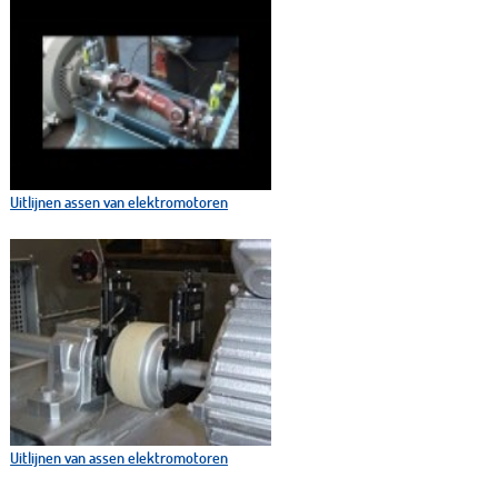
Uitlijnen assen van elektromotoren
Uitlijnen van assen elektromotoren