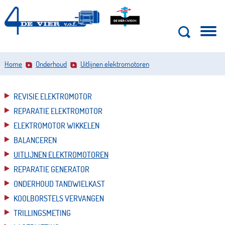
Home
Onderhoud
Uitlijnen elektromotoren
REVISIE ELEKTROMOTOR
REPARATIE ELEKTROMOTOR
ELEKTROMOTOR WIKKELEN
BALANCEREN
UITLIJNEN ELEKTROMOTOREN
REPARATIE GENERATOR
ONDERHOUD TANDWIELKAST
KOOLBORSTELS VERVANGEN
TRILLINGSMETING