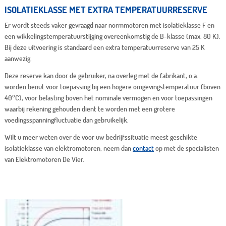
ISOLATIEKLASSE MET EXTRA TEMPERATUURRESERVE
Er wordt steeds vaker gevraagd naar normmotoren met isolatieklasse F en
een wikkelingstemperatuurstijging overeenkomstig de B-klasse (max. 80 K).
Bij deze uitvoering is standaard een extra temperatuurreserve van 25 K
aanwezig.
Deze reserve kan door de gebruiker, na overleg met de fabrikant, o.a.
worden benut voor toepassing bij een hogere omgevingstemperatuur (boven
40°C), voor belasting boven het nominale vermogen en voor toepassingen
waarbij rekening gehouden dient te worden met een grotere
voedingsspanningfluctuatie dan gebruikelijk.
Wilt u meer weten over de voor uw bedrijfssituatie meest geschikte
isolatieklasse van elektromotoren, neem dan
contact
op met de specialisten
van Elektromotoren De Vier.