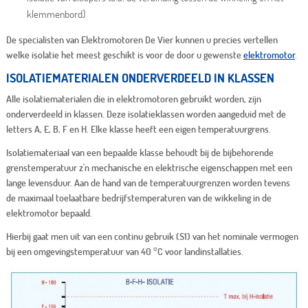
klemmenbord)
De specialisten van Elektromotoren De Vier kunnen u precies vertellen
welke isolatie het meest geschikt is voor de door u gewenste
elektromotor
.
ISOLATIEMATERIALEN ONDERVERDEELD IN KLASSEN
Alle isolatiematerialen die in elektromotoren gebruikt worden, zijn
onderverdeeld in klassen. Deze isolatieklassen worden aangeduid met de
letters A, E, B, F en H. Elke klasse heeft een eigen temperatuurgrens.
Isolatiemateriaal van een bepaalde klasse behoudt bij de bijbehorende
grenstemperatuur z'n mechanische en elektrische eigenschappen met een
lange levensduur. Aan de hand van de temperatuurgrenzen worden tevens
de maximaal toelaatbare bedrijfstemperaturen van de wikkeling in de
elektromotor bepaald.
Hierbij gaat men uit van een continu gebruik (S1) van het nominale vermogen
bij een omgevingstemperatuur van 40 °C voor landinstallaties.